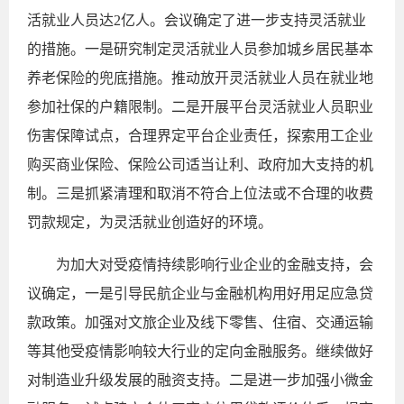
活就业人员达2亿人。会议确定了进一步支持灵活就业
的措施。一是研究制定灵活就业人员参加城乡居民基本
养老保险的兜底措施。推动放开灵活就业人员在就业地
参加社保的户籍限制。二是开展平台灵活就业人员职业
伤害保障试点，合理界定平台企业责任，探索用工企业
购买商业保险、保险公司适当让利、政府加大支持的机
制。三是抓紧清理和取消不符合上位法或不合理的收费
罚款规定，为灵活就业创造好的环境。
为加大对受疫情持续影响行业企业的金融支持，会
议确定，一是引导民航企业与金融机构用好用足应急贷
款政策。加强对文旅企业及线下零售、住宿、交通运输
等其他受疫情影响较大行业的定向金融服务。继续做好
对制造业升级发展的融资支持。二是进一步加强小微金