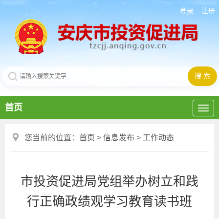
登录
注册
首页
您当前的位置：
首页
>
信息发布
>
工作动态
市投资促进局党组举办树立和践
行正确政绩观学习教育读书班