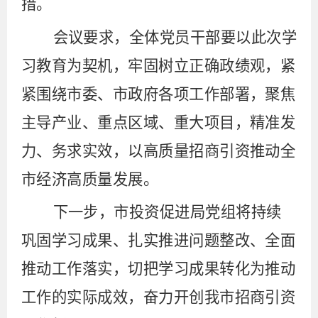
措。
会议要求，全体党员干部要以此次学
习教育为契机，牢固树立正确政绩观，紧
紧围绕市委、市政府各项工作部署，聚焦
主导产业、重点区域、重大项目，精准发
力、务求实效，以高质量招商引资推动全
市经济高质量发展。
下一步，
市投资促进局
党组将持续
巩固学习成果
、
扎实推进问题整改
、
全面
推动工作落实
，切
把学习成果转化为推动
工作的实际成效，奋力开创我市招商引资