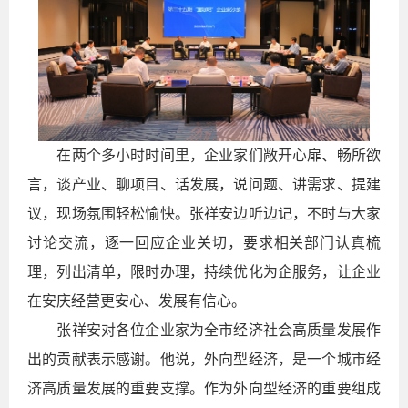
在两个多小时时间里，企业家们敞开心扉、畅所欲
言，谈产业、聊项目、话发展，说问题、讲需求、提建
议，现场氛围轻松愉快。张祥安边听边记，不时与大家
讨论交流，逐一回应企业关切，要求相关部门认真梳
理，列出清单，限时办理，持续优化为企服务，让企业
在安庆经营更安心、发展有信心。
张祥安对各位企业家为全市经济社会高质量发展作
出的贡献表示感谢。他说，外向型经济，是一个城市经
济高质量发展的重要支撑。作为外向型经济的重要组成