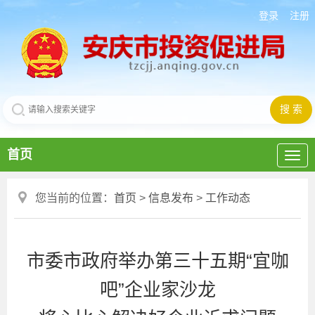
登录
注册
首页
您当前的位置：
首页
>
信息发布
>
工作动态
市委市政府举办第三十五期“宜咖
吧”企业家沙龙